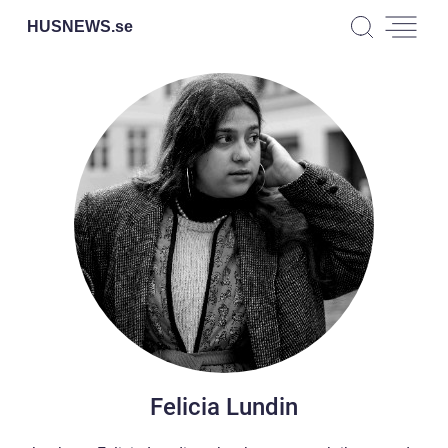
HUSNEWS.
se
Felicia Lundin