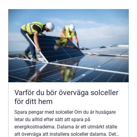
Varför du bör överväga solceller
för ditt hem
Spara pengar med solceller Om du är husägare
letar du alltid efter sätt att spara på
energikostnaderna. Dalarna är ett utmärkt ställe
att överväga att installera solceller dalarna. Det