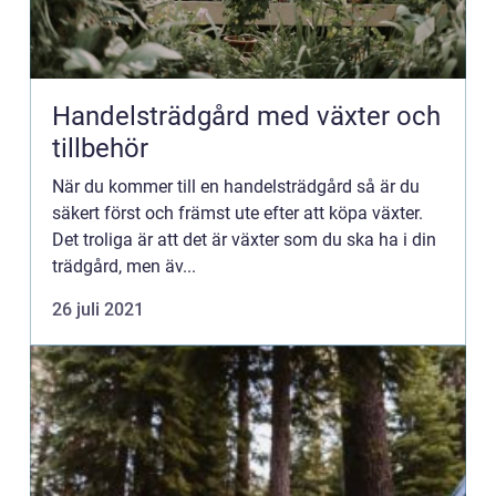
Handelsträdgård med växter och
tillbehör
När du kommer till en handelsträdgård så är du
säkert först och främst ute efter att köpa växter.
Det troliga är att det är växter som du ska ha i din
trädgård, men äv...
26 juli 2021