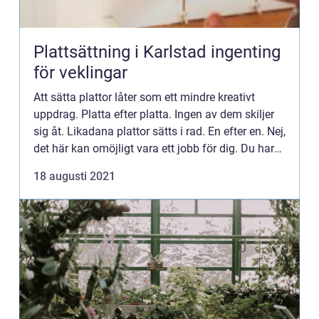
Plattsättning i Karlstad ingenting
för veklingar
Att sätta plattor låter som ett mindre kreativt
uppdrag. Platta efter platta. Ingen av dem skiljer
sig åt. Likadana plattor sätts i rad. En efter en. Nej,
det här kan omöjligt vara ett jobb för dig. Du har
varken ...
18 augusti 2021