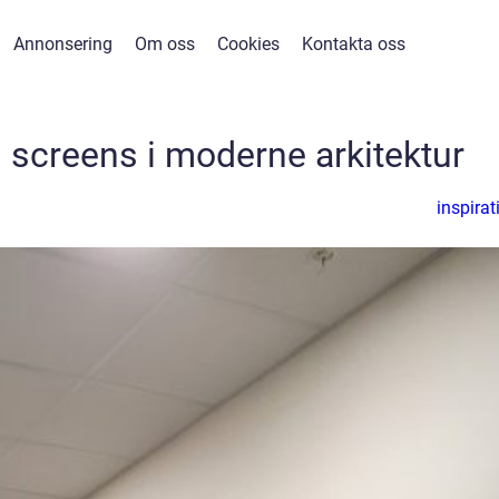
Annonsering
Om oss
Cookies
Kontakta oss
screens i moderne arkitektur
inspirat