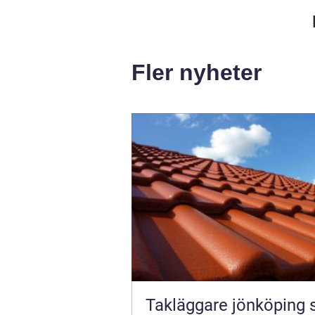
Fler nyheter
Takläggare jönköping så