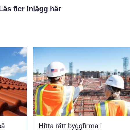
Läs fler inlägg här
Hitta rätt byggfirma i