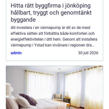
Hitta rätt byggfirma i jönköping
hållbart, tryggt och genomtänkt
byggande
Att investera i en värmepump är ett av de mest
effektiva sätten att förbättra både komforten och
energieffektiviteten i ditt hem. Genom att installera
värmepump i Ystad kan invånare i regionen dra
nytta av de...
admin
30 juli 2026