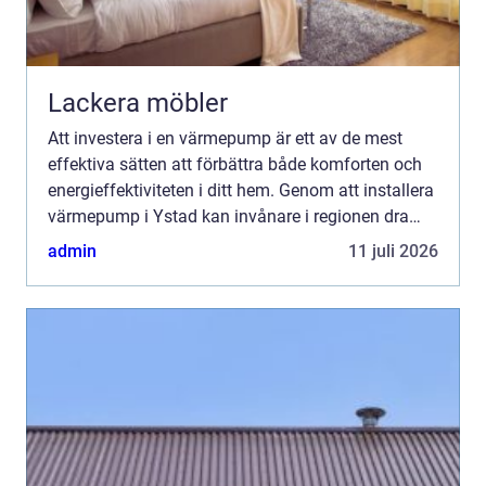
Lackera möbler
Att investera i en värmepump är ett av de mest
effektiva sätten att förbättra både komforten och
energieffektiviteten i ditt hem. Genom att installera
värmepump i Ystad kan invånare i regionen dra
nytta av de...
admin
11 juli 2026