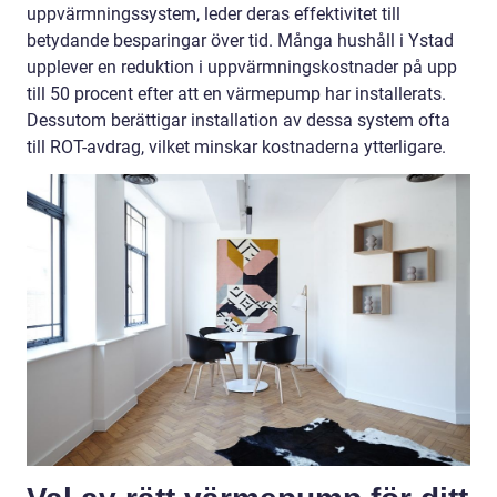
uppvärmningssystem, leder deras effektivitet till
betydande besparingar över tid. Många hushåll i Ystad
upplever en reduktion i uppvärmningskostnader på upp
till 50 procent efter att en värmepump har installerats.
Dessutom berättigar installation av dessa system ofta
till ROT-avdrag, vilket minskar kostnaderna ytterligare.