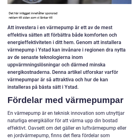
Att investera i en värmepump är ett av de mest
effektiva sätten att förbättra både komforten och
energieffektiviteten i ditt hem. Genom att installera
värmepump i Ystad kan invånare i regionen dra nytta
av de senaste teknologierna inom
uppvärmningslösningar och därmed minska
energikostnaderna. Denna artikel utforskar varför
värmepumpar är så attraktiva och hur de kan
installeras på bästa sätt i Ystad.
Fördelar med värmepumpar
En värmepump är en teknisk innovation som utnyttjar
naturliga energikällor för att värma upp din bostad
effektivt. Oavsett om det gäller en luftvärmepump eller
en jordvärmepump, finns det flera fördelar som