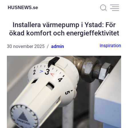
HUSNEWS.
se
Installera värmepump i Ystad: För
ökad komfort och energieffektivitet
inspiration
30 november 2025
admin