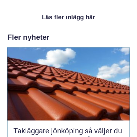
Läs fler inlägg här
Fler nyheter
Takläggare jönköping så väljer du