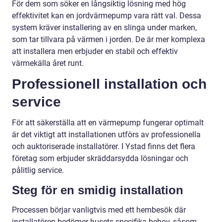
För dem som söker en långsiktig lösning med hög
effektivitet kan en jordvärmepump vara rätt val. Dessa
system kräver installering av en slinga under marken,
som tar tillvara på värmen i jorden. De är mer komplexa
att installera men erbjuder en stabil och effektiv
värmekälla året runt.
Professionell installation och
service
För att säkerställa att en värmepump fungerar optimalt
är det viktigt att installationen utförs av professionella
och auktoriserade installatörer. I Ystad finns det flera
företag som erbjuder skräddarsydda lösningar och
pålitlig service.
Steg för en smidig installation
Processen börjar vanligtvis med ett hembesök där
installatören bedömer husets specifika behov, såsom